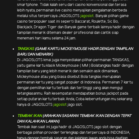
smartphone. Tidak kalah seru dari casino konvensional dan terasa
lebih nyata, permainan live casino menyajikan pengalaman berbeda
melalui situs terpercaya JAGOSLOTS
jagoslot
. Banyak pilihan game
casino terpopuler saat ini seperti Baccarat, Roulette, Sic Bo,
Blackjack, Dragon Tiger dan Banyak game terbaik lainnya hadir dengan
tampilan menarik ditemani dealer profesional dan cantik siap
menemani hari kamu selama 24 jam.
TANGKAS
(GAME KARTU MICKEYMOUSE HADIR DENGAN TAMPILAN
BARU DAN MENARIK)
Di JAGOSLOTS kmai juga menyediakan pilihan permainan TANGKAS,
yaitu game kartu klasik Mickeymouse ( MM ) Bolatangkas hadir dengan
tampilan baru yang lebih menarik dan semakin asik dimainkan,
Mickeymouse atau yang biasa disebut Bola tangkas merupakan
permainan kartu yang sangat populer di Indonesia. Permainan 7 kartu
dengan pemilihan kartu terbaik dan tertinggi yang akan menguji
ketangkasanmu. Raih kesempatan mendapatkan bonus jackpot pada
setiap putaran kartu terbaik Anda, Coba keberuntungan mu sekarang
hanya di JAGOSLOTS
jagoslot
jago slot.
TEMBAK IKAN
(ARAHKAN SASARAN TEMBAK IKAN DENGAN TEPAT
DAN KALAHKAN LAWAN)
Tembak ikan saat ini juga hadir di JAGOSLOTS jago slot dengan
berbagai pilihan provider terlengkap dan terpercaya di INDONESIA,
hanya dengan tembak sasaran dan kalahkan lawan anda bisa daatkan