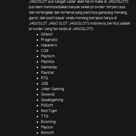
JAGOSLOT pun sangat sadar akan hal ini maka di JAGOSLOTS
pun kami memnyediakan banyak sekali provider terpercaya
dan terlengkap dan terkenal yang pastinya gampang menang,
gacor, dan pasti bayar selalu menang berapun hanya di
JAGOSLOT JAGO SLOT JAGOSLOTS indonesia, berikut adalah
provider yang tersedia di JAGOSLOTS :
IDNslot
Pragmatic
Habanero
CQ9
Playtech
PlayNGo
Gameplay
Playstar
RTG
JDB
Joker Gaming
Skywind
Spadegaming
PGSoft
Red Tiger
TTG
Booming
Playson
Betsoft