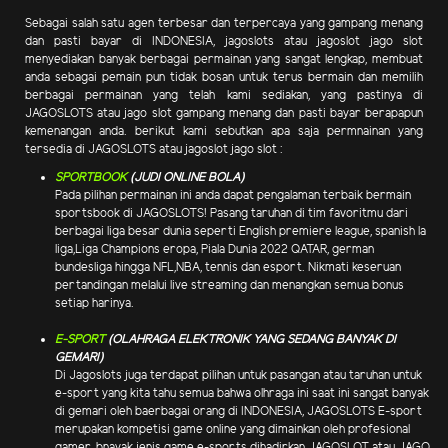
Sebagai salah satu agen terbesar dan terpercaya yang gampang menang
dan pasti bayar di INDONESIA, jagoslots atau jagoslot jago slot
menyediakan banyak berbagai permainan yang sangat lengkap, membuat
anda sebagai pemain pun tidak bosan untuk terus bermain dan memilih
berbagai permainan yang telah kami sediakan, yang pastinya di
JAGOSLOTS atau jago slot gampang menang dan pasti bayar berapapun
kemenangan anda. berikut kami sebutkan apa saja permnainan yang
tersedia di JAGOSLOTS atau jagoslot jago slot :
SPORTBOOK
(JUDI ONLINE BOLA)
Pada pilihan permainan ini anda dapat pengalaman terbaik bermain
sportsbook di JAGOSLOTS! Pasang taruhan di tim favoritmu dari
berbagai liga besar dunia seperti English premiere league, spanish la
liga,Liga Champions eropa, Piala Dunia 2022 QATAR, german
bundesliga hingga NFL,NBA, tennis dan esport. Nikmati keseruan
pertandingan melalui live streaming dan menangkan semua bonus
setiap harinya.
E-SPORT
(OLAHRAGA ELEKTRONIK YANG SEDANG BANYAK DI
GEMARI)
Di Jagoslots juga terdapat pilihan untuk pasangan atau taruhan untuk
e-sport yang kita tahu semua bahwa olhraga ini saat ini sangat banyak
di gemari oleh baerbagai orang di INDONESIA, JAGOSLOTS E-sport
merupakan kompetisi game online yang dimainkan oleh profesional
gamer. bnayak jenis game e-sports dihadirkan JAGOSLOT atau JAGO