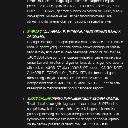
favoritmu dari berbagai liga besar dunia seperti English
premiere league, spanish la liga,Liga Champions eropa, Piala
Dunia 2022 QATAR, german bundesliga hingga NFL,NBA, tennis
dan esport. Nikmati keseruan pertandingan melalui live
streaming dan menangkan semua bonus setiap harinya.
E-SPORT
(OLAHRAGA ELEKTRONIK YANG SEDANG BANYAK
DI GEMARI)
Di Jagoslots juga terdapat pilihan untuk pasangan atau taruhan
untuk e-sport yang kita tahu semua bahwa olhraga ini saat ini
sangat banyak di gemari oleh baerbagai orang di INDONESIA,
JAGOSLOTS E-sport merupakan kompetisi game online yang
dimainkan oleh profesional gamer. bnayak jenis game e-sports
dihadirkan JAGOSLOT atau JAGO SLOT seperti CS:GO , DOTA
2 , MOBILE LEGEND , LOL , PUBG , FIFA dan berbagai game
menantang lainnya. Dukung tim dan pemain favorit kamu
dengan bertaruh di JAGOSLOTS atau JAGOSLOT serta raih
kesempatan mendapatkan bonus cashback esport.
SLOTS ONLINE
(PERMAINAN MESIN SLOT SECARA ONLINE)
Tidak dapat di pungkiri lagi saat ini permainan SLOTS online
sangat banyak di gemari oleh banyak kalangan di karenakan
gampang menang dan sangat menghibur di mana kita di buat
nyaman dan senang ketika bermain dengan berbagai kejutan
dalam banyak putaran di dalam nya, JAGOSLOTS atau