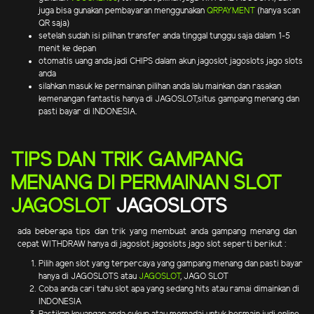
juga bisa gunakan pembayaran menggunakan
QRPAYMENT
(hanya scan
QR saja)
setelah sudah isi pilihan transfer anda tinggal tunggu saja dalam 1-5
menit ke depan
otomatis uang anda jadi CHIPS dalam akun jagoslot jagoslots jago slots
anda
silahkan masuk ke permainan pilihan anda lalu mainkan dan rasakan
kemenangan fantastis hanya di JAGOSLOT,situs gampang menang dan
pasti bayar di INDONESIA.
TIPS DAN TRIK GAMPANG
MENANG DI PERMAINAN SLOT
JAGOSLOT
JAGOSLOTS
ada beberapa tips dan trik yang membuat anda gampang menang dan
cepat WITHDRAW hanya di jagoslot jagoslots jago slot seperti berikut :
Pilih agen slot yang terpercaya yang gampang menang dan pasti bayar
hanya di JAGOSLOTS atau
JAGOSLOT
, JAGO SLOT
Coba anda cari tahu slot apa yang sedang hits atau ramai dimainkan di
INDONESIA