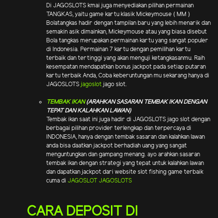
Di JAGOSLOTS kmai juga menyediakan pilihan permainan
TANGKAS, yaitu game kartu klasik Mickeymouse ( MM )
Bolatangkas hadir dengan tampilan baru yang lebih menarik dan
semakin asik dimainkan, Mickeymouse atau yang biasa disebut
Bola tangkas merupakan permainan kartu yang sangat populer
di Indonesia. Permainan 7 kartu dengan pemilihan kartu
terbaik dan tertinggi yang akan menguji ketangkasanmu. Raih
kesempatan mendapatkan bonus jackpot pada setiap putaran
kartu terbaik Anda, Coba keberuntungan mu sekarang hanya di
JAGOSLOTS
jagoslot
jago slot.
TEMBAK IKAN
(ARAHKAN SASARAN TEMBAK IKAN DENGAN
TEPAT DAN KALAHKAN LAWAN)
Tembak ikan saat ini juga hadir di JAGOSLOTS jago slot dengan
berbagai pilihan provider terlengkap dan terpercaya di
INDONESIA, hanya dengan tembak sasaran dan kalahkan lawan
anda bisa daatkan jackpot berhadiah uang yang sangat
menguntungkan dan gampang menang. ayo arahkan sasaran
tembak ikan dengan strategi yang tepat untuk kalahkan lawan
dan dapatkan jackpot dari website slot fishing game terbaik
cuma di
JAGOSLOT
JAGOSLOTS
CARA DEPOSIT DI