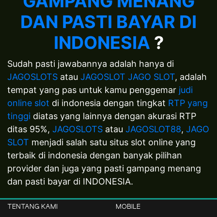
GAMPANG MENANG
DAN PASTI BAYAR DI
INDONESIA
?
Sudah pasti jawabannya adalah hanya di
JAGOSLOTS
atau
JAGOSLOT
JAGO SLOT
, adalah
tempat yang pas untuk kamu penggemar
judi
online slot
di indonesia dengan tingkat
RTP yang
tinggi
diatas yang lainnya dengan akurasi RTP
ditas 95%,
JAGOSLOTS
atau
JAGOSLOT88
,
JAGO
SLOT
menjadi salah satu situs slot online yang
terbaik di indonesia dengan banyak pilihan
provider dan juga yang pasti gampang menang
dan pasti bayar di INDONESIA.
TENTANG KAMI
MOBILE