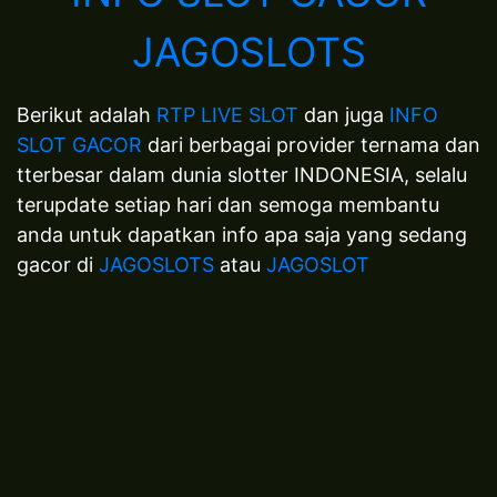
JAGOSLOTS
Berikut adalah
RTP LIVE SLOT
dan juga
INFO
SLOT GACOR
dari berbagai provider ternama dan
tterbesar dalam dunia slotter INDONESIA, selalu
terupdate setiap hari dan semoga membantu
anda untuk dapatkan info apa saja yang sedang
gacor di
JAGOSLOTS
atau
JAGOSLOT