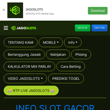
×
JAGOSLOTS
Download
JAGOSLOTS Mobile App
MASUK
DAFTAR
TENTANG KAMI
MOBILE
Info
Bertanggung Jawab
Kebijakan
Phising
KALKULATOR MIX PARLAY
Cara Betting
VIDEO JAGOSLOTS
PREDIKSI TOGEL
🎰 RTP LIVE JAGOSLOTS 🎰
INFO SLOT GACOR