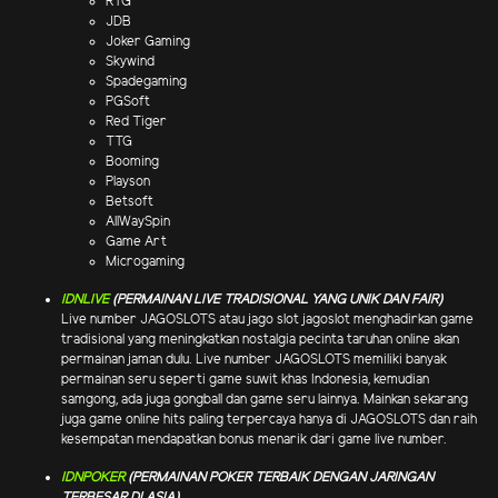
RTG
JDB
Joker Gaming
Skywind
Spadegaming
PGSoft
Red Tiger
TTG
Booming
Playson
Betsoft
AllWaySpin
Game Art
Microgaming
IDNLIVE
(PERMAINAN LIVE TRADISIONAL YANG UNIK DAN FAIR)
Live number JAGOSLOTS atau jago slot jagoslot menghadirkan game
tradisional yang meningkatkan nostalgia pecinta taruhan online akan
permainan jaman dulu. Live number JAGOSLOTS memiliki banyak
permainan seru seperti game suwit khas Indonesia, kemudian
samgong, ada juga gongball dan game seru lainnya. Mainkan sekarang
juga game online hits paling terpercaya hanya di JAGOSLOTS dan raih
kesempatan mendapatkan bonus menarik dari game live number.
IDNPOKER
(PERMAINAN POKER TERBAIK DENGAN JARINGAN
TERBESAR DI ASIA)